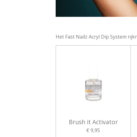
Het Fast Nailz Acryl Dip System 
Brush it Activator
€ 9,95