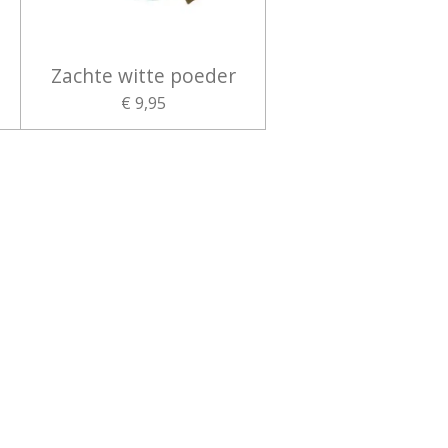
Zachte witte poeder
€ 9,95