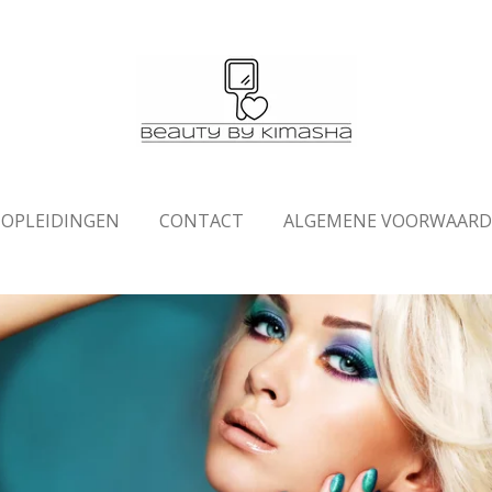
OPLEIDINGEN
CONTACT
ALGEMENE VOORWAAR