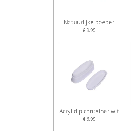
Natuurlijke poeder
€ 9,95
Acryl dip container wit
€ 6,95