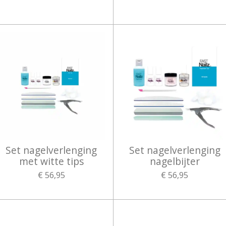
Set nagelverlenging
Set nagelverlenging
met witte tips
nagelbijter
€ 56,95
€ 56,95