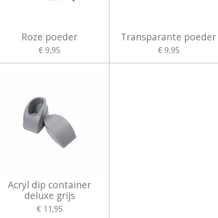
Roze poeder
Transparante poeder
€ 9,95
€ 9,95
Acryl dip container
deluxe grijs
€ 11,95