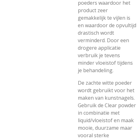
poeders waardoor het
product zeer
gemakkelijk te vijlen is
en waardoor de opvultijd
drastisch wordt
verminderd. Door een
drogere applicatie
verbruik je tevens
minder vloeistof tijdens
je behandeling.
De zachte witte poeder
wordt gebruikt voor het
maken van kunstnagels.
Gebruik de Clear powder
in combinatie met
liquid/vloeistof en maak
mooie, duurzame maar
vooral sterke