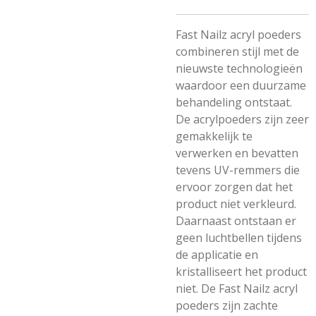
Fast Nailz acryl poeders
combineren stijl met de
nieuwste technologieën
waardoor een duurzame
behandeling ontstaat.
De acrylpoeders zijn zeer
gemakkelijk te
verwerken en bevatten
tevens UV-remmers die
ervoor zorgen dat het
product niet verkleurd.
Daarnaast ontstaan er
geen luchtbellen tijdens
de applicatie en
kristalliseert het product
niet. De Fast Nailz acryl
poeders zijn zachte