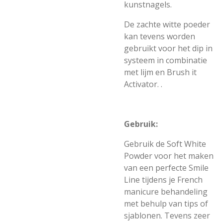
kunstnagels.
De zachte witte poeder
kan tevens worden
gebruikt voor het dip in
systeem in combinatie
met lijm en Brush it
Activator. .
Gebruik:
Gebruik de Soft White
Powder voor het maken
van een perfecte Smile
Line tijdens je French
manicure behandeling
met behulp van tips of
sjablonen. Tevens zeer