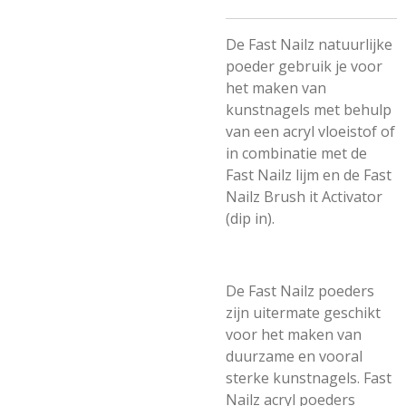
De Fast Nailz natuurlijke
poeder gebruik je voor
het maken van
kunstnagels met behulp
van een acryl vloeistof of
in combinatie met de
Fast Nailz lijm en de Fast
Nailz Brush it Activator
(dip in).
De Fast Nailz poeders
zijn uitermate geschikt
voor het maken van
duurzame en vooral
sterke kunstnagels. Fast
Nailz acryl poeders