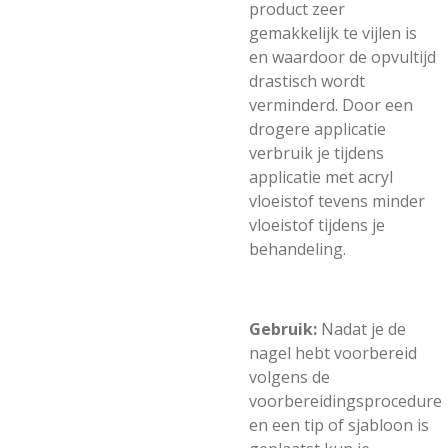
product zeer
gemakkelijk te vijlen is
en waardoor de opvultijd
drastisch wordt
verminderd. Door een
drogere applicatie
verbruik je tijdens
applicatie met acryl
vloeistof tevens minder
vloeistof tijdens je
behandeling.
Gebruik:
Nadat je de
nagel hebt voorbereid
volgens de
voorbereidingsprocedure
en een tip of sjabloon is