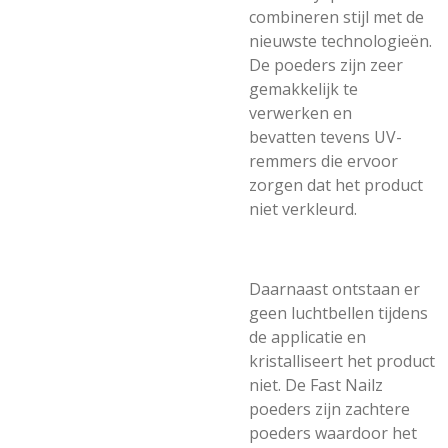
combineren stijl met de
nieuwste technologieën.
De poeders zijn zeer
gemakkelijk te
verwerken en
bevatten tevens UV-
remmers die ervoor
zorgen dat het product
niet verkleurd.
Daarnaast ontstaan er
geen luchtbellen tijdens
de applicatie en
kristalliseert het product
niet. De Fast Nailz
poeders zijn zachtere
poeders waardoor het