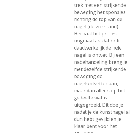
trek met een strijkende
beweging het sponsjes
richting de top van de
nagel (de vrije rand).
Herhaal het proces
nogmaals zodat ook
daadwerkelijk de hele
nagel is ontvet. Bij een
nabehandeling breng je
met dezelfde strijkende
beweging de
nagelontvetter aan,
maar dan alleen op het
gedeelte wat is
uitgegroeid. Dit doe je
nadat je de kunstnagel al
dun hebt gevijld en je
klaar bent voor het