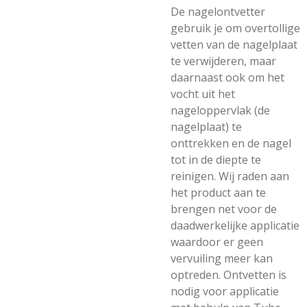
De nagelontvetter
gebruik je om overtollige
vetten van de nagelplaat
te verwijderen, maar
daarnaast ook om het
vocht uit het
nageloppervlak (de
nagelplaat) te
onttrekken en de nagel
tot in de diepte te
reinigen. Wij raden aan
het product aan te
brengen net voor de
daadwerkelijke applicatie
waardoor er geen
vervuiling meer kan
optreden. Ontvetten is
nodig voor applicatie