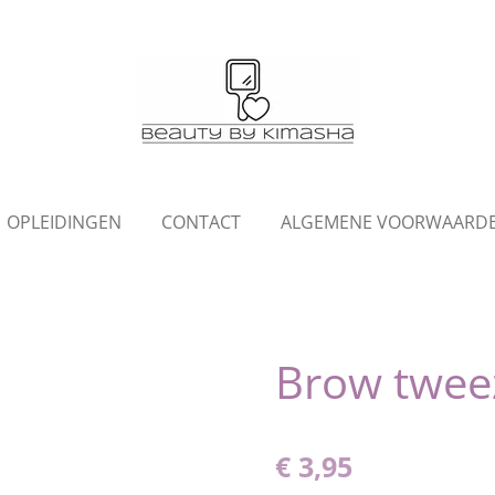
OPLEIDINGEN
CONTACT
ALGEMENE VOORWAARD
Brow twee
€ 3,95