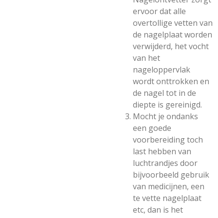
ervoor dat alle
overtollige vetten van
de nagelplaat worden
verwijderd, het vocht
van het
nageloppervlak
wordt onttrokken en
de nagel tot in de
diepte is gereinigd.
Mocht je ondanks
een goede
voorbereiding toch
last hebben van
luchtrandjes door
bijvoorbeeld gebruik
van medicijnen, een
te vette nagelplaat
etc, dan is het