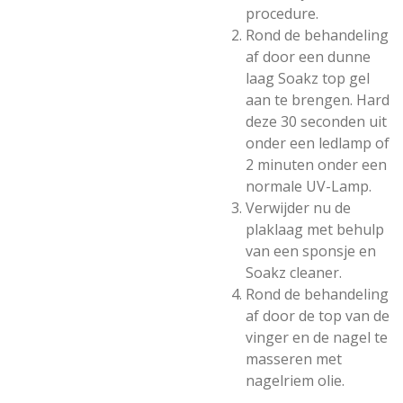
procedure.
Rond de behandeling
af door een dunne
laag Soakz top gel
aan te brengen. Hard
deze 30 seconden uit
onder een ledlamp of
2 minuten onder een
normale UV-Lamp.
Verwijder nu de
plaklaag met behulp
van een sponsje en
Soakz cleaner.
Rond de behandeling
af door de top van de
vinger en de nagel te
masseren met
nagelriem olie.