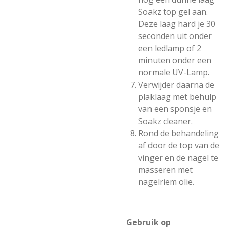
Soakz top gel aan.
Deze laag hard je 30
seconden uit onder
een ledlamp of 2
minuten onder een
normale UV-Lamp.
Verwijder daarna de
plaklaag met behulp
van een sponsje en
Soakz cleaner.
Rond de behandeling
af door de top van de
vinger en de nagel te
masseren met
nagelriem olie.
Gebruik op