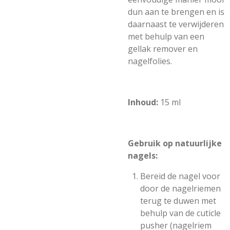
dun aan te brengen en is
daarnaast te verwijderen
met behulp van een
gellak remover en
nagelfolies.
Inhoud:
15 ml
Gebruik op natuurlijke
nagels:
Bereid de nagel voor
door de nagelriemen
terug te duwen met
behulp van de cuticle
pusher (nagelriem