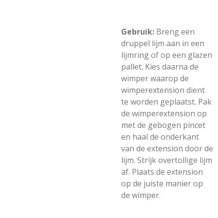
Gebruik:
Breng een
druppel lijm aan in een
lijmring of op een glazen
pallet. Kies daarna de
wimper waarop de
wimperextension dient
te worden geplaatst. Pak
de wimperextension op
met de gebogen pincet
en haal de onderkant
van de extension door de
lijm. Strijk overtollige lijm
af. Plaats de extension
op de juiste manier op
de wimper.