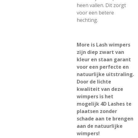
heen vallen. Dit zorgt
voor een betere
hechting.
More is Lash wimpers
zijn diep zwart van
kleur en staan garant
voor een perfecte en
natuurlijke uitstraling.
Door de lichte
kwaliteit van deze
wimpers is het
mogelijk 4D Lashes te
plaatsen zonder
schade aan te brengen
aan de natuurlijke
wimpers!