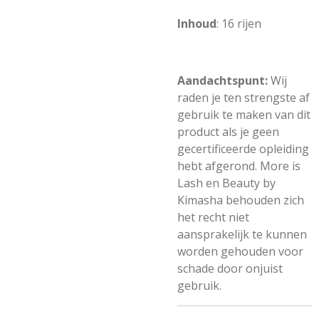
Inhoud
: 16 rijen
Aandachtspunt:
Wij
raden je ten strengste af
gebruik te maken van dit
product als je geen
gecertificeerde opleiding
hebt afgerond. More is
Lash en Beauty by
Kimasha behouden zich
het recht niet
aansprakelijk te kunnen
worden gehouden voor
schade door onjuist
gebruik.