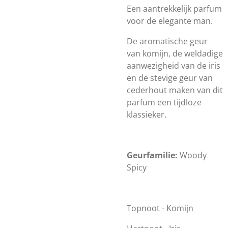
Een aantrekkelijk parfum
voor de elegante man.
De aromatische geur
van komijn, de weldadige
aanwezigheid van de iris
en de stevige geur van
cederhout maken van dit
parfum een tijdloze
klassieker.
Geurfamilie:
Woody
Spicy
Topnoot - Komijn