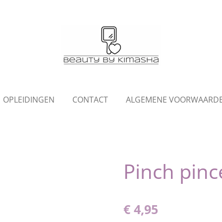
OPLEIDINGEN
CONTACT
ALGEMENE VOORWAARD
Pinch pinc
€ 4,95