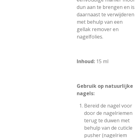
dun aan te brengen en is
daarnaast te verwijderen
met behulp van een
gellak remover en
nagelfolies.
Inhoud:
15 ml
Gebruik op natuurlijke
nagels:
Bereid de nagel voor
door de nagelriemen
terug te duwen met
behulp van de cuticle
pusher (nagelriem