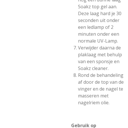
Soakz top gel aan.
Deze laag hard je 30
seconden uit onder
een ledlamp of 2
minuten onder een
normale UV-Lamp.
Verwijder daarna de
plaklaag met behulp
van een sponsje en
Soakz cleaner.
Rond de behandeling
af door de top van de
vinger en de nagel te
masseren met
nagelriem olie.
Gebruik op