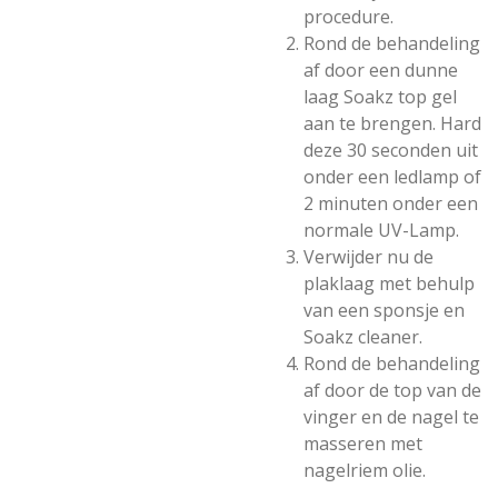
procedure.
Rond de behandeling
af door een dunne
laag Soakz top gel
aan te brengen. Hard
deze 30 seconden uit
onder een ledlamp of
2 minuten onder een
normale UV-Lamp.
Verwijder nu de
plaklaag met behulp
van een sponsje en
Soakz cleaner.
Rond de behandeling
af door de top van de
vinger en de nagel te
masseren met
nagelriem olie.