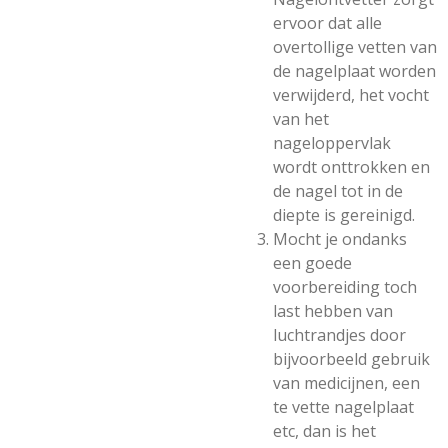
ervoor dat alle
overtollige vetten van
de nagelplaat worden
verwijderd, het vocht
van het
nageloppervlak
wordt onttrokken en
de nagel tot in de
diepte is gereinigd.
Mocht je ondanks
een goede
voorbereiding toch
last hebben van
luchtrandjes door
bijvoorbeeld gebruik
van medicijnen, een
te vette nagelplaat
etc, dan is het