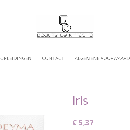
OPLEIDINGEN
CONTACT
ALGEMENE VOORWAAR
Iris
€ 5,37