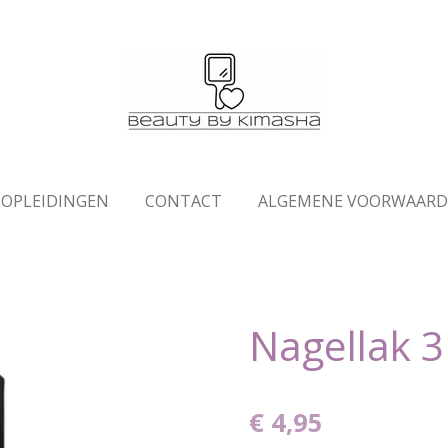
OPLEIDINGEN
CONTACT
ALGEMENE VOORWAAR
Nagellak 3
€ 4,95