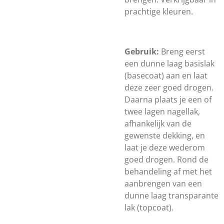
prachtige kleuren.
Gebruik:
Breng eerst
een dunne laag basislak
(basecoat) aan en laat
deze zeer goed drogen.
Daarna plaats je een of
twee lagen nagellak,
afhankelijk van de
gewenste dekking, en
laat je deze wederom
goed drogen. Rond de
behandeling af met het
aanbrengen van een
dunne laag transparante
lak (topcoat).