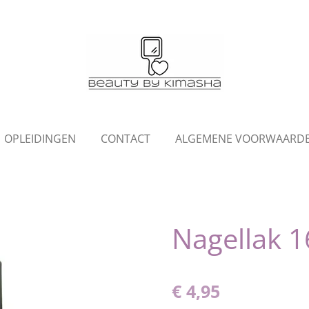
OPLEIDINGEN
CONTACT
ALGEMENE VOORWAARD
Nagellak 1
€ 4,95