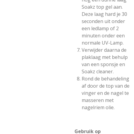
Soakz top gel aan.
Deze laag hard je 30
seconden uit onder
een ledlamp of 2
minuten onder een
normale UV-Lamp.
Verwijder daarna de
plaklaag met behulp
van een sponsje en
Soakz cleaner.
Rond de behandeling
af door de top van de
vinger en de nagel te
masseren met
nagelriem olie.
Gebruik op