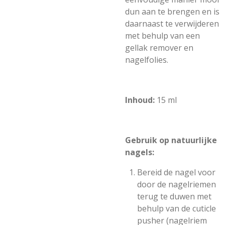
dun aan te brengen en is
daarnaast te verwijderen
met behulp van een
gellak remover en
nagelfolies.
Inhoud:
15 ml
Gebruik op natuurlijke
nagels:
Bereid de nagel voor
door de nagelriemen
terug te duwen met
behulp van de cuticle
pusher (nagelriem