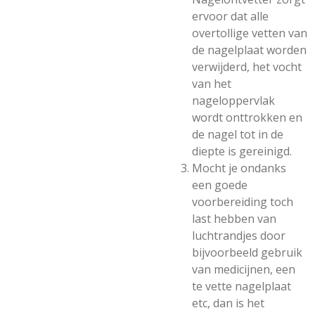
ervoor dat alle
overtollige vetten van
de nagelplaat worden
verwijderd, het vocht
van het
nageloppervlak
wordt onttrokken en
de nagel tot in de
diepte is gereinigd.
Mocht je ondanks
een goede
voorbereiding toch
last hebben van
luchtrandjes door
bijvoorbeeld gebruik
van medicijnen, een
te vette nagelplaat
etc, dan is het