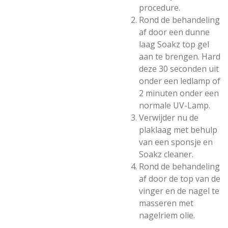
procedure.
Rond de behandeling
af door een dunne
laag Soakz top gel
aan te brengen. Hard
deze 30 seconden uit
onder een ledlamp of
2 minuten onder een
normale UV-Lamp.
Verwijder nu de
plaklaag met behulp
van een sponsje en
Soakz cleaner.
Rond de behandeling
af door de top van de
vinger en de nagel te
masseren met
nagelriem olie.