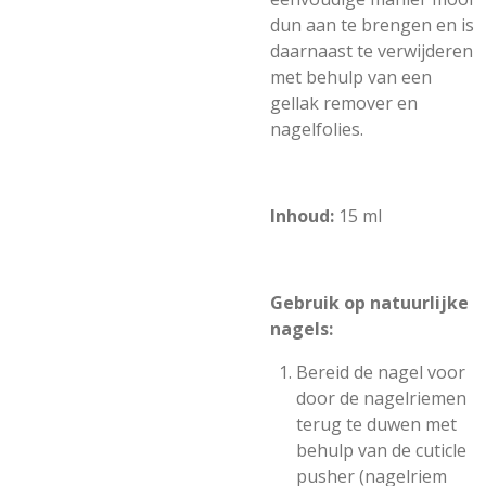
dun aan te brengen en is
daarnaast te verwijderen
met behulp van een
gellak remover en
nagelfolies.
Inhoud:
15 ml
Gebruik op natuurlijke
nagels:
Bereid de nagel voor
door de nagelriemen
terug te duwen met
behulp van de cuticle
pusher (nagelriem