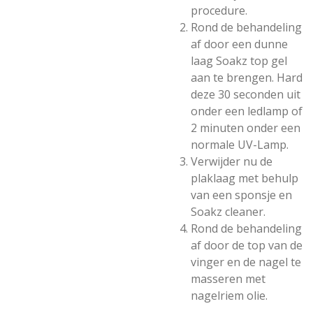
procedure.
Rond de behandeling
af door een dunne
laag Soakz top gel
aan te brengen. Hard
deze 30 seconden uit
onder een ledlamp of
2 minuten onder een
normale UV-Lamp.
Verwijder nu de
plaklaag met behulp
van een sponsje en
Soakz cleaner.
Rond de behandeling
af door de top van de
vinger en de nagel te
masseren met
nagelriem olie.