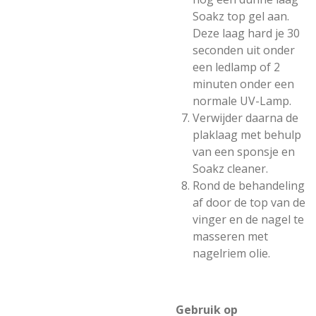
Soakz top gel aan.
Deze laag hard je 30
seconden uit onder
een ledlamp of 2
minuten onder een
normale UV-Lamp.
Verwijder daarna de
plaklaag met behulp
van een sponsje en
Soakz cleaner.
Rond de behandeling
af door de top van de
vinger en de nagel te
masseren met
nagelriem olie.
Gebruik op