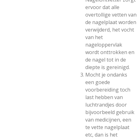
ervoor dat alle
overtollige vetten van
de nagelplaat worden
verwijderd, het vocht
van het
nageloppervlak
wordt onttrokken en
de nagel tot in de
diepte is gereinigd.
Mocht je ondanks
een goede
voorbereiding toch
last hebben van
luchtrandjes door
bijvoorbeeld gebruik
van medicijnen, een
te vette nagelplaat
etc, dan is het