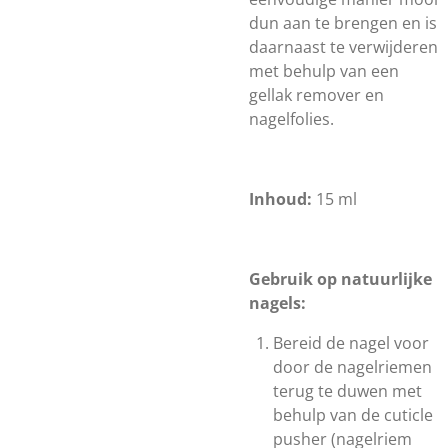
dun aan te brengen en is
daarnaast te verwijderen
met behulp van een
gellak remover en
nagelfolies.
Inhoud:
15 ml
Gebruik op natuurlijke
nagels:
Bereid de nagel voor
door de nagelriemen
terug te duwen met
behulp van de cuticle
pusher (nagelriem