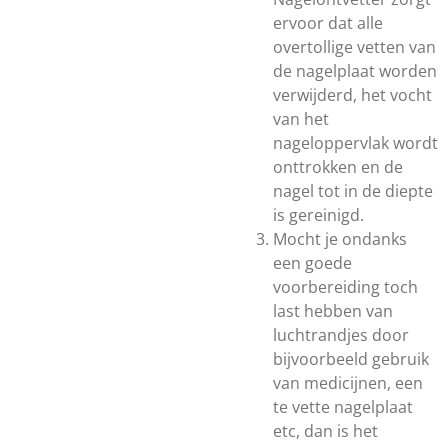
ervoor dat alle
overtollige vetten van
de nagelplaat worden
verwijderd, het vocht
van het
nageloppervlak wordt
onttrokken en de
nagel tot in de diepte
is gereinigd.
Mocht je ondanks
een goede
voorbereiding toch
last hebben van
luchtrandjes door
bijvoorbeeld gebruik
van medicijnen, een
te vette nagelplaat
etc, dan is het