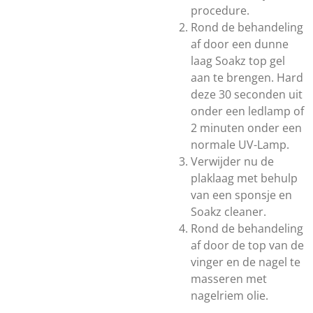
procedure.
Rond de behandeling
af door een dunne
laag Soakz top gel
aan te brengen. Hard
deze 30 seconden uit
onder een ledlamp of
2 minuten onder een
normale UV-Lamp.
Verwijder nu de
plaklaag met behulp
van een sponsje en
Soakz cleaner.
Rond de behandeling
af door de top van de
vinger en de nagel te
masseren met
nagelriem olie.