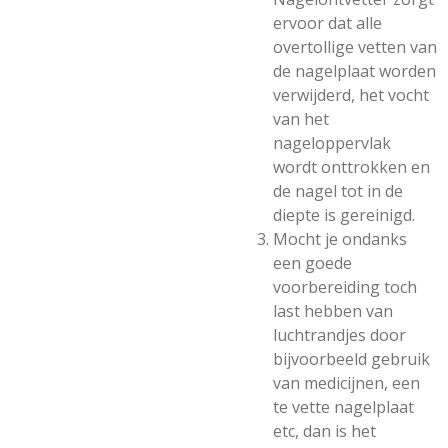
ervoor dat alle
overtollige vetten van
de nagelplaat worden
verwijderd, het vocht
van het
nageloppervlak
wordt onttrokken en
de nagel tot in de
diepte is gereinigd.
Mocht je ondanks
een goede
voorbereiding toch
last hebben van
luchtrandjes door
bijvoorbeeld gebruik
van medicijnen, een
te vette nagelplaat
etc, dan is het