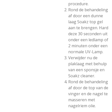
procedure.
Rond de behandeling
af door een dunne
laag Soakz top gel
aan te brengen. Hard
deze 30 seconden uit
onder een ledlamp of
2 minuten onder een
normale UV-Lamp.
Verwijder nu de
plaklaag met behulp
van een sponsje en
Soakz cleaner.
Rond de behandeling
af door de top van de
vinger en de nagel te
masseren met
nagelriem olie.