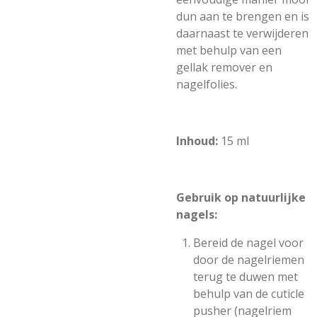
dun aan te brengen en is
daarnaast te verwijderen
met behulp van een
gellak remover en
nagelfolies.
Inhoud:
15 ml
Gebruik op natuurlijke
nagels:
Bereid de nagel voor
door de nagelriemen
terug te duwen met
behulp van de cuticle
pusher (nagelriem