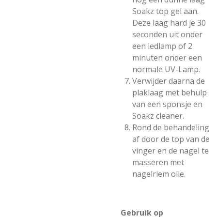
Soakz top gel aan.
Deze laag hard je 30
seconden uit onder
een ledlamp of 2
minuten onder een
normale UV-Lamp.
Verwijder daarna de
plaklaag met behulp
van een sponsje en
Soakz cleaner.
Rond de behandeling
af door de top van de
vinger en de nagel te
masseren met
nagelriem olie.
Gebruik op