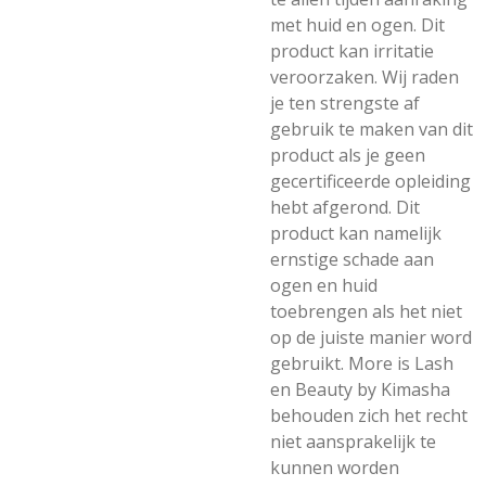
met huid en ogen. Dit
product kan irritatie
veroorzaken. Wij raden
je ten strengste af
gebruik te maken van dit
product als je geen
gecertificeerde opleiding
hebt afgerond. Dit
product kan namelijk
ernstige schade aan
ogen en huid
toebrengen als het niet
op de juiste manier word
gebruikt. More is Lash
en Beauty by Kimasha
behouden zich het recht
niet aansprakelijk te
kunnen worden