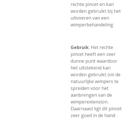
rechte pincet en kan
worden gebruikt bij het
uitvoeren van een
wimperbehandeling.
Gebruik
: Het rechte
pincet heeft een zeer
dunne punt waardoor
het uitstekend kan
worden gebruikt om de
natuurlijke wimpers te
spreiden voor het
aanbrengen van de
wimperextension.
Daarnaast ligt dit pincet
zeer goed in de hand.