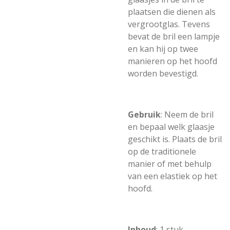
plaatsen die dienen als
vergrootglas. Tevens
bevat de bril een lampje
en kan hij op twee
manieren op het hoofd
worden bevestigd.
Gebruik
: Neem de bril
en bepaal welk glaasje
geschikt is. Plaats de bril
op de traditionele
manier of met behulp
van een elastiek op het
hoofd.
Inhoud
: 1 stuk