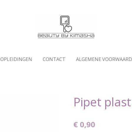
OPLEIDINGEN
CONTACT
ALGEMENE VOORWAAR
Pipet plast
€ 0,90