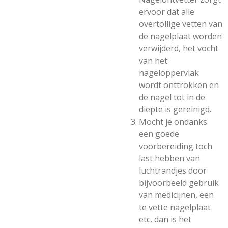
ervoor dat alle
overtollige vetten van
de nagelplaat worden
verwijderd, het vocht
van het
nageloppervlak
wordt onttrokken en
de nagel tot in de
diepte is gereinigd.
Mocht je ondanks
een goede
voorbereiding toch
last hebben van
luchtrandjes door
bijvoorbeeld gebruik
van medicijnen, een
te vette nagelplaat
etc, dan is het