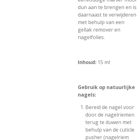
dun aan te brengen en is
daarnaast te verwijderen
met behulp van een
gellak remover en
nagelfolies.
Inhoud:
15 ml
Gebruik op natuurlijke
nagels:
Bereid de nagel voor
door de nagelriemen
terug te duwen met
behulp van de cuticle
pusher (nagelriem