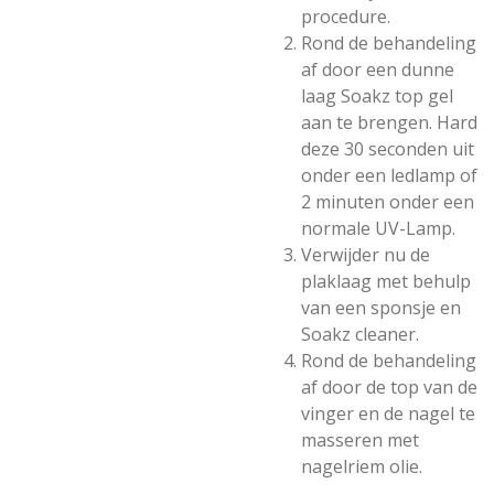
procedure.
Rond de behandeling
af door een dunne
laag Soakz top gel
aan te brengen. Hard
deze 30 seconden uit
onder een ledlamp of
2 minuten onder een
normale UV-Lamp.
Verwijder nu de
plaklaag met behulp
van een sponsje en
Soakz cleaner.
Rond de behandeling
af door de top van de
vinger en de nagel te
masseren met
nagelriem olie.