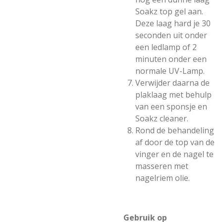
Soakz top gel aan.
Deze laag hard je 30
seconden uit onder
een ledlamp of 2
minuten onder een
normale UV-Lamp.
Verwijder daarna de
plaklaag met behulp
van een sponsje en
Soakz cleaner.
Rond de behandeling
af door de top van de
vinger en de nagel te
masseren met
nagelriem olie.
Gebruik op