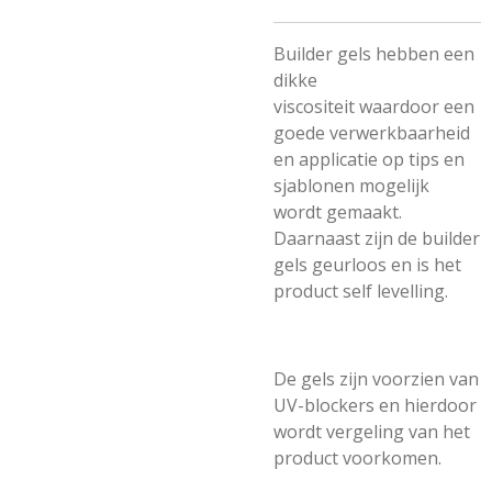
Builder gels hebben een
dikke
viscositeit waardoor een
goede verwerkbaarheid
en applicatie op tips en
sjablonen mogelijk
wordt gemaakt.
Daarnaast zijn de builder
gels geurloos en is het
product self levelling.
De gels zijn voorzien van
UV-blockers en hierdoor
wordt vergeling van het
product voorkomen.