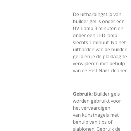
De uithardingstijd van
builder gel is onder een
UV-Lamp 3 minuten en
onder een LED lamp
slechts 1 minuut. Na het
uitharden van de builder
gel dien je de plaklaag te
verwijderen met behulp
van de Fast Nailz cleaner.
Gebruik:
Builder gels
worden gebruikt voor
het vervaardigen
van kunstnagels met
behulp van tips of
sjablonen. Gebruik de