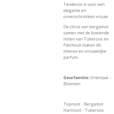
Tendenze is voor een
elegante en
onverschrokken vrouw
De citrus van bergamot
samen met de boeiende
noten van Tuberoos en
Patchouli maken dit
intense en vrouwelijke
parfum.
Geurfamilie:
Oriëntaal –
Bloemen
Topnoot - Bergamot
Hartnoot - Tuberoos