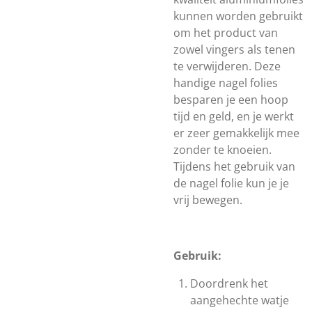
kunnen worden gebruikt
om het product van
zowel vingers als tenen
te verwijderen. Deze
handige nagel folies
besparen je een hoop
tijd en geld, en je werkt
er zeer gemakkelijk mee
zonder te knoeien.
Tijdens het gebruik van
de nagel folie kun je je
vrij bewegen.
Gebruik:
Doordrenk het
aangehechte watje