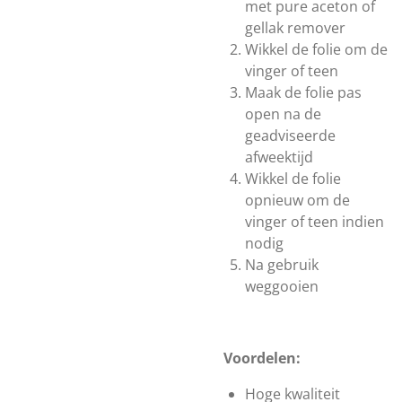
met pure aceton of
gellak remover
Wikkel de folie om de
vinger of teen
Maak de folie pas
open na de
geadviseerde
afweektijd
Wikkel de folie
opnieuw om de
vinger of teen indien
nodig
Na gebruik
weggooien
Voordelen:
Hoge kwaliteit