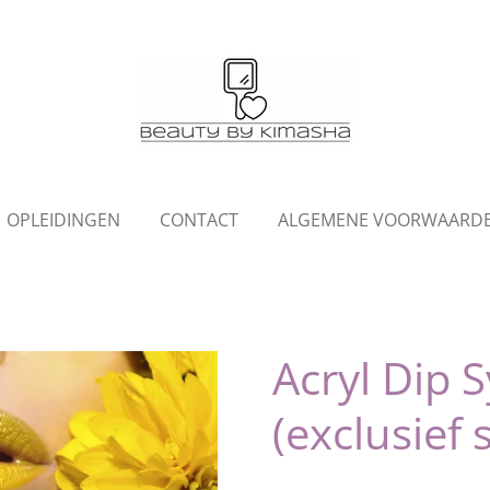
OPLEIDINGEN
CONTACT
ALGEMENE VOORWAARD
Acryl Dip 
(exclusief 