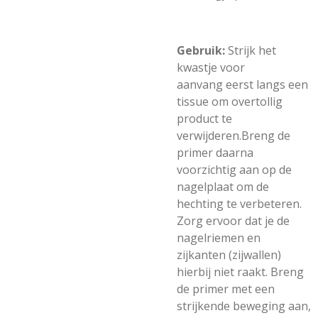
Gebruik:
Strijk het
kwastje voor
aanvang eerst langs een
tissue om overtollig
product te
verwijderen.Breng de
primer daarna
voorzichtig aan op de
nagelplaat om de
hechting te verbeteren.
Zorg ervoor dat je de
nagelriemen en
zijkanten (zijwallen)
hierbij niet raakt. Breng
de primer met een
strijkende beweging aan,