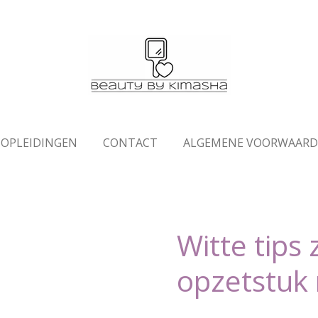
OPLEIDINGEN
CONTACT
ALGEMENE VOORWAAR
Witte tips
opzetstuk 