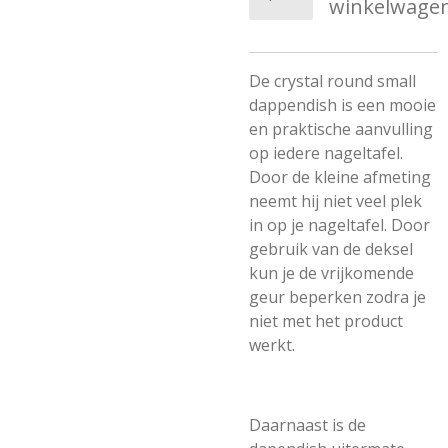
winkelwage
De crystal round small
dappendish is een mooie
en praktische aanvulling
op iedere nageltafel.
Door de kleine afmeting
neemt hij niet veel plek
in op je nageltafel. Door
gebruik van de deksel
kun je de vrijkomende
geur beperken zodra je
niet met het product
werkt.
Daarnaast is de