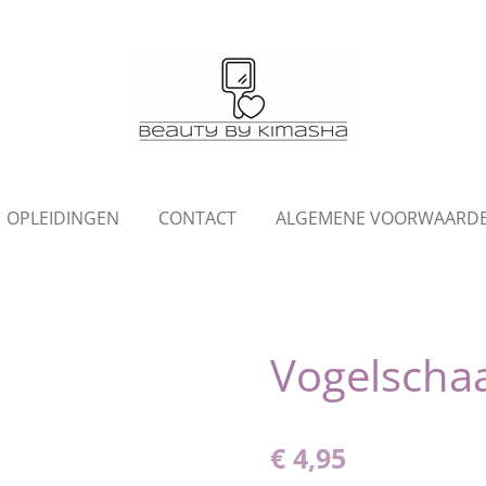
OPLEIDINGEN
CONTACT
ALGEMENE VOORWAARD
Vogelschaa
€ 4,95