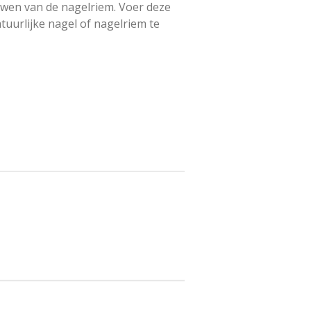
duwen van de nagelriem. Voer deze
tuurlijke nagel of nagelriem te