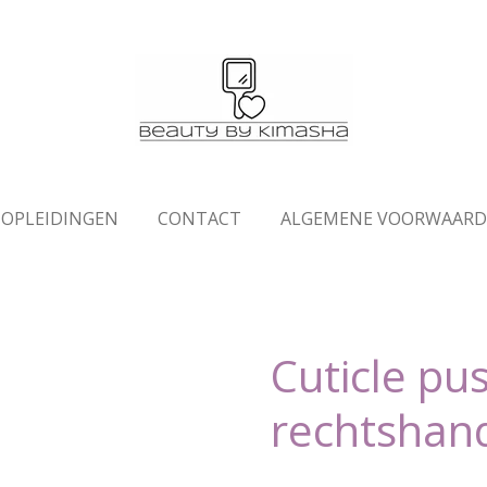
OPLEIDINGEN
CONTACT
ALGEMENE VOORWAAR
Cuticle pu
rechtshan