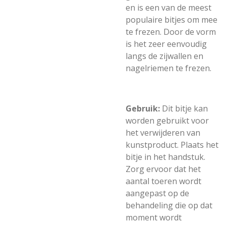
en is een van de meest
populaire bitjes om mee
te frezen. Door de vorm
is het zeer eenvoudig
langs de zijwallen en
nagelriemen te frezen.
Gebruik:
D
it bitje kan
worden gebruikt voor
het verwijderen van
kunstproduct. Plaats het
bitje in het handstuk.
Zorg ervoor dat het
aantal toeren wordt
aangepast op de
behandeling die op dat
moment wordt