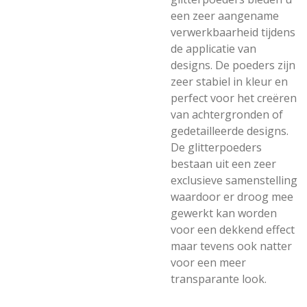
een zeer aangename
verwerkbaarheid tijdens
de applicatie van
designs. De poeders zijn
zeer stabiel in kleur en
perfect voor het creëren
van achtergronden of
gedetailleerde designs.
De glitterpoeders
bestaan uit een zeer
exclusieve samenstelling
waardoor er droog mee
gewerkt kan worden
voor een dekkend effect
maar tevens ook natter
voor een meer
transparante look.