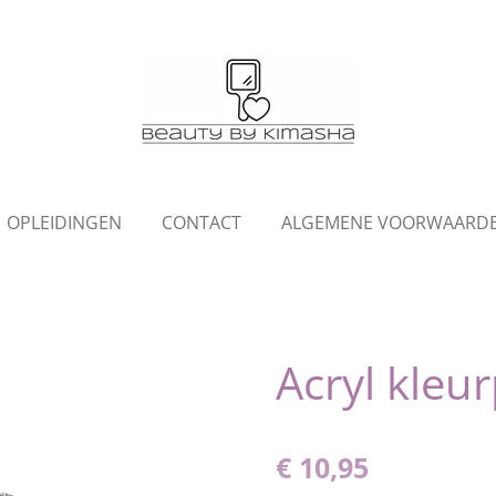
OPLEIDINGEN
CONTACT
ALGEMENE VOORWAARD
Acryl kleu
€ 10,95