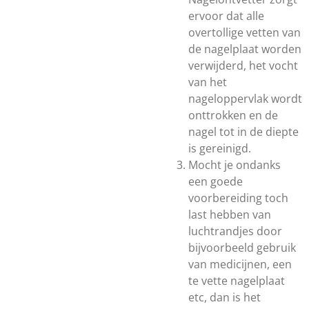
ervoor dat alle
overtollige vetten van
de nagelplaat worden
verwijderd, het vocht
van het
nageloppervlak wordt
onttrokken en de
nagel tot in de diepte
is gereinigd.
Mocht je ondanks
een goede
voorbereiding toch
last hebben van
luchtrandjes door
bijvoorbeeld gebruik
van medicijnen, een
te vette nagelplaat
etc, dan is het