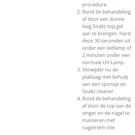
procedure.
Rond de behandeling
af door een dunne
laag Soakz top gel
aan te brengen. Hard
deze 30 seconden uit
onder een ledlamp of
2 minuten onder een
normale UV-Lamp.
Verwijder nu de
plaklaag met behulp
van een sponsje en
Soakz cleaner.
Rond de behandeling
af door de top van de
vinger en de nagel te
masseren met
nagelriem olie.