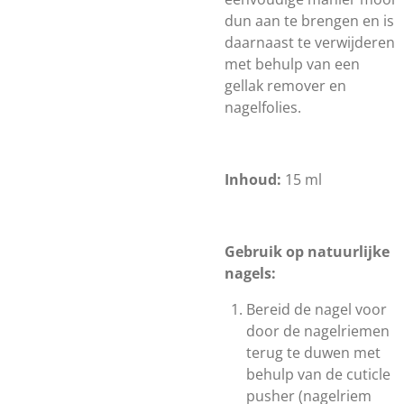
dun aan te brengen en is
daarnaast te verwijderen
met behulp van een
gellak remover en
nagelfolies.
Inhoud:
15 ml
Gebruik op natuurlijke
nagels:
Bereid de nagel voor
door de nagelriemen
terug te duwen met
behulp van de cuticle
pusher (nagelriem