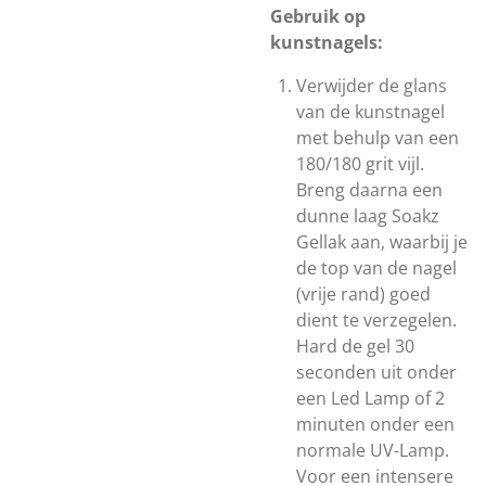
Gebruik op
kunstnagels:
Verwijder de glans
van de kunstnagel
met behulp van een
180/180 grit vijl.
Breng daarna een
dunne laag Soakz
Gellak aan, waarbij je
de top van de nagel
(vrije rand) goed
dient te verzegelen.
Hard de gel 30
seconden uit onder
een Led Lamp of 2
minuten onder een
normale UV-Lamp.
Voor een intensere