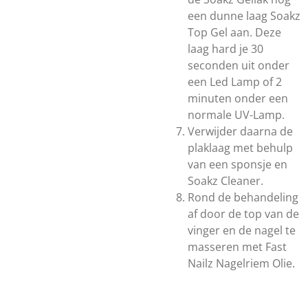
een dunne laag Soakz
Top Gel aan. Deze
laag hard je 30
seconden uit onder
een Led Lamp of 2
minuten onder een
normale UV-Lamp.
Verwijder daarna de
plaklaag met behulp
van een sponsje en
Soakz Cleaner.
Rond de behandeling
af door de top van de
vinger en de nagel te
masseren met Fast
Nailz Nagelriem Olie.