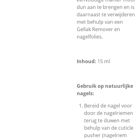
dun aan te brengen en is
daarnaast te verwijderen
met behulp van een
Gellak Remover en
nagelfolies.
Inhoud:
15 ml
Gebruik op natuurlijke
nagels:
Bereid de nagel voor
door de nagelriemen
terug te duwen met
behulp van de cuticle
pusher (nagelriem