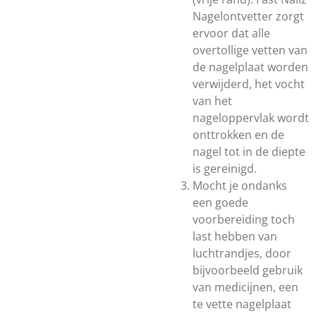
Nagelontvetter zorgt
ervoor dat alle
overtollige vetten van
de nagelplaat worden
verwijderd, het vocht
van het
nageloppervlak wordt
onttrokken en de
nagel tot in de diepte
is gereinigd.
Mocht je ondanks
een goede
voorbereiding toch
last hebben van
luchtrandjes, door
bijvoorbeeld gebruik
van medicijnen, een
te vette nagelplaat