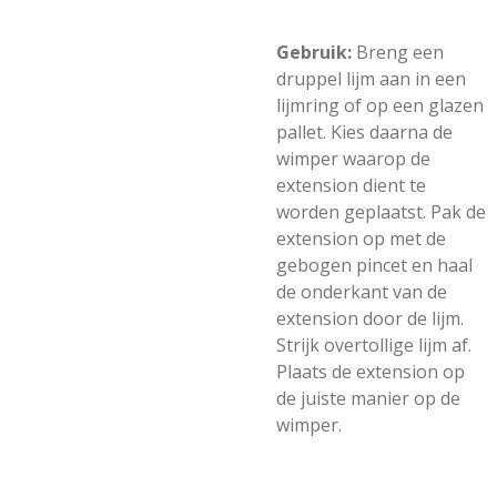
Gebruik:
Breng een
druppel lijm aan in een
lijmring of op een glazen
pallet. Kies daarna de
wimper waarop de
extension dient te
worden geplaatst. Pak de
extension op met de
gebogen pincet en haal
de onderkant van de
extension door de lijm.
Strijk overtollige lijm af.
Plaats de extension op
de juiste manier op de
wimper.