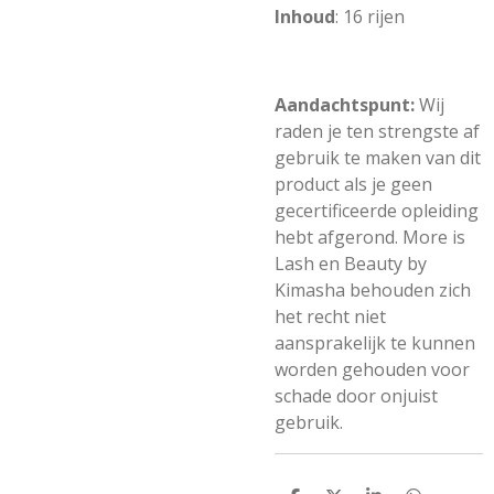
Inhoud
: 16 rijen
Aandachtspunt:
Wij
raden je ten strengste af
gebruik te maken van dit
product als je geen
gecertificeerde opleiding
hebt afgerond. More is
Lash en Beauty by
Kimasha behouden zich
het recht niet
aansprakelijk te kunnen
worden gehouden voor
schade door onjuist
gebruik.