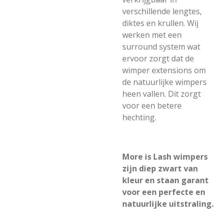
verschillende lengtes,
diktes en krullen. Wij
werken met een
surround system wat
ervoor zorgt dat de
wimper extensions om
de natuurlijke wimpers
heen vallen. Dit zorgt
voor een betere
hechting.
More is Lash wimpers
zijn diep zwart van
kleur en staan garant
voor een perfecte en
natuurlijke uitstraling.