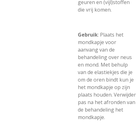
geuren en (vijl)stoffen
die vrij komen.
Gebruik
: Plaats het
mondkapje voor
aanvang van de
behandeling over neus
en mond. Met behulp
van de elastiekjes die je
om de oren bindt kun je
het mondkapje op zijn
plaats houden. Verwijder
pas na het afronden van
de behandeling het
mondkapje.