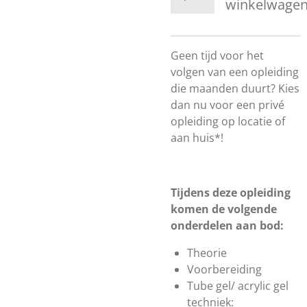
winkelwage
Geen tijd voor het
volgen van een opleiding
die maanden duurt? Kies
dan nu voor een privé
opleiding op locatie of
aan huis*!
Tijdens deze opleiding
komen de volgende
onderdelen aan bod:
Theorie
Voorbereiding
Tube gel/ acrylic gel
techniek: