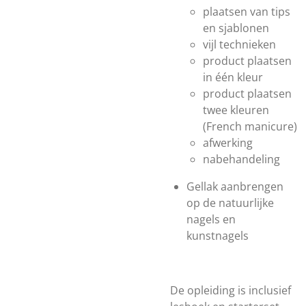
plaatsen van tips
en sjablonen
vijl technieken
product plaatsen
in één kleur
product plaatsen
twee kleuren
(French manicure)
afwerking
nabehandeling
Gellak aanbrengen
op de natuurlijke
nagels en
kunstnagels
De opleiding is inclusief