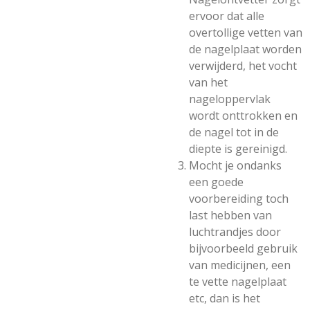
ervoor dat alle
overtollige vetten van
de nagelplaat worden
verwijderd, het vocht
van het
nageloppervlak
wordt onttrokken en
de nagel tot in de
diepte is gereinigd.
Mocht je ondanks
een goede
voorbereiding toch
last hebben van
luchtrandjes door
bijvoorbeeld gebruik
van medicijnen, een
te vette nagelplaat
etc, dan is het