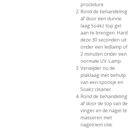
procedure.
Rond de behandeling
af door een dunne
laag Soakz top gel
aan te brengen. Hard
deze 30 seconden uit
onder een ledlamp of
2 minuten onder een
normale UV-Lamp.
Verwijder nu de
plaklaag met behulp
van een sponsje en
Soakz cleaner.
Rond de behandeling
af door de top van de
vinger en de nagel te
masseren met
nagelriem olie.