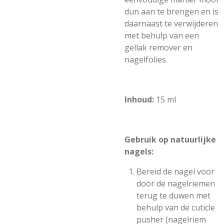
dun aan te brengen en is
daarnaast te verwijderen
met behulp van een
gellak remover en
nagelfolies.
Inhoud:
15 ml
Gebruik op natuurlijke
nagels:
Bereid de nagel voor
door de nagelriemen
terug te duwen met
behulp van de cuticle
pusher (nagelriem