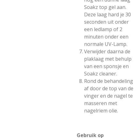
Soakz top gel aan.
Deze laag hard je 30
seconden uit onder
een ledlamp of 2
minuten onder een
normale UV-Lamp.
Verwijder daarna de
plaklaag met behulp
van een sponsje en
Soakz cleaner.
Rond de behandeling
af door de top van de
vinger en de nagel te
masseren met
nagelriem olie.
Gebruik op