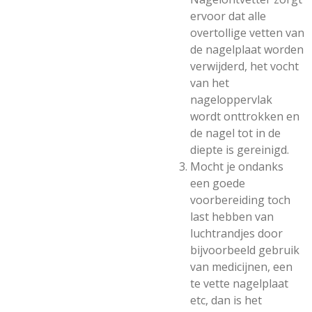
ervoor dat alle
overtollige vetten van
de nagelplaat worden
verwijderd, het vocht
van het
nageloppervlak
wordt onttrokken en
de nagel tot in de
diepte is gereinigd.
Mocht je ondanks
een goede
voorbereiding toch
last hebben van
luchtrandjes door
bijvoorbeeld gebruik
van medicijnen, een
te vette nagelplaat
etc, dan is het