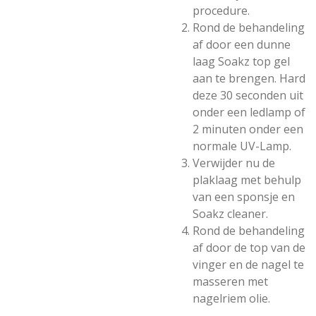
procedure.
Rond de behandeling
af door een dunne
laag Soakz top gel
aan te brengen. Hard
deze 30 seconden uit
onder een ledlamp of
2 minuten onder een
normale UV-Lamp.
Verwijder nu de
plaklaag met behulp
van een sponsje en
Soakz cleaner.
Rond de behandeling
af door de top van de
vinger en de nagel te
masseren met
nagelriem olie.