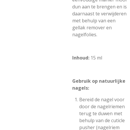
dun aan te brengen en is
daarnaast te verwijderen
met behulp van een
gellak remover en
nagelfolies.
Inhoud:
15 ml
Gebruik op natuurlijke
nagels:
Bereid de nagel voor
door de nagelriemen
terug te duwen met
behulp van de cuticle
pusher (nagelriem