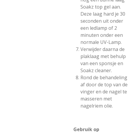
Soakz top gel aan.
Deze laag hard je 30
seconden uit onder
een ledlamp of 2
minuten onder een
normale UV-Lamp.
Verwijder daarna de
plaklaag met behulp
van een sponsje en
Soakz cleaner.
Rond de behandeling
af door de top van de
vinger en de nagel te
masseren met
nagelriem olie.
Gebruik op