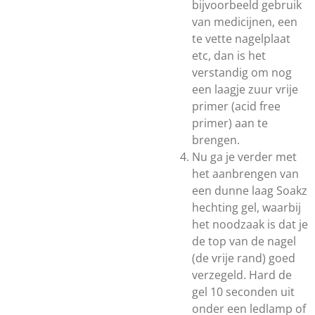
bijvoorbeeld gebruik
van medicijnen, een
te vette nagelplaat
etc, dan is het
verstandig om nog
een laagje zuur vrije
primer (acid free
primer) aan te
brengen.
Nu ga je verder met
het aanbrengen van
een dunne laag Soakz
hechting gel, waarbij
het noodzaak is dat je
de top van de nagel
(de vrije rand) goed
verzegeld. Hard de
gel 10 seconden uit
onder een ledlamp of