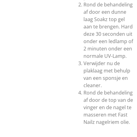
Rond de behandeling
af door een dunne
laag Soakz top gel
aan te brengen. Hard
deze 30 seconden uit
onder een ledlamp of
2 minuten onder een
normale UV-Lamp.
Verwijder nu de
plaklaag met behulp
van een sponsje en
cleaner.
Rond de behandeling
af door de top van de
vinger en de nagel te
masseren met Fast
Nailz nagelriem olie.