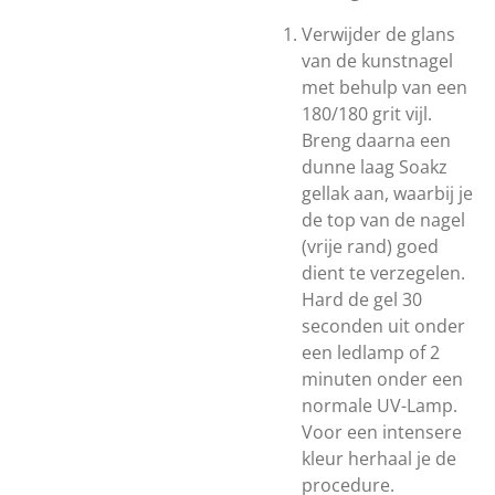
Verwijder de glans
van de kunstnagel
met behulp van een
180/180 grit vijl.
Breng daarna een
dunne laag Soakz
gellak aan, waarbij je
de top van de nagel
(vrije rand) goed
dient te verzegelen.
Hard de gel 30
seconden uit onder
een ledlamp of 2
minuten onder een
normale UV-Lamp.
Voor een intensere
kleur herhaal je de
procedure.