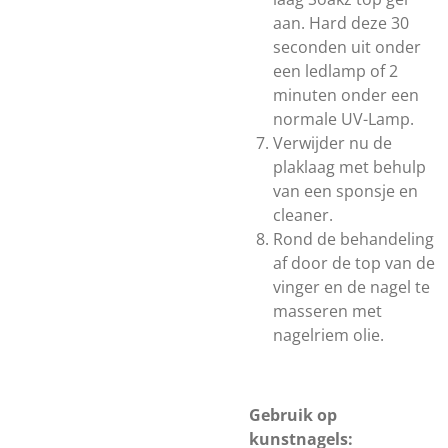
aan. Hard deze 30
seconden uit onder
een ledlamp of 2
minuten onder een
normale UV-Lamp.
Verwijder nu de
plaklaag met behulp
van een sponsje en
cleaner.
Rond de behandeling
af door de top van de
vinger en de nagel te
masseren met
nagelriem olie.
Gebruik op
kunstnagels: