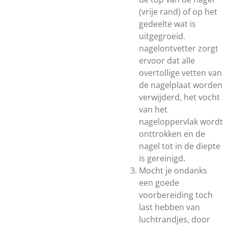
(vrije rand) of op het
gedeelte wat is
uitgegroeid.
nagelontvetter zorgt
ervoor dat alle
overtollige vetten van
de nagelplaat worden
verwijderd, het vocht
van het
nageloppervlak wordt
onttrokken en de
nagel tot in de diepte
is gereinigd.
Mocht je ondanks
een goede
voorbereiding toch
last hebben van
luchtrandjes, door