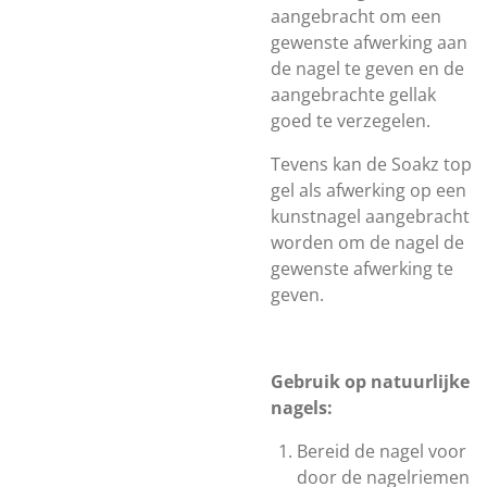
aangebracht om een
gewenste afwerking aan
de nagel te geven en de
aangebrachte gellak
goed te verzegelen.
Tevens kan de Soakz top
gel als afwerking op een
kunstnagel aangebracht
worden om de nagel de
gewenste afwerking te
geven.
Gebruik op natuurlijke
nagels:
Bereid de nagel voor
door de nagelriemen