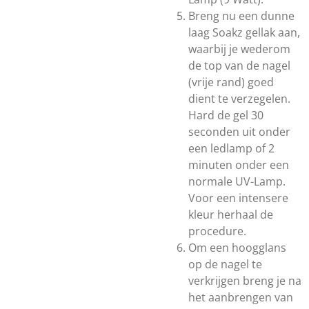
Breng nu een dunne
laag Soakz gellak aan,
waarbij je wederom
de top van de nagel
(vrije rand) goed
dient te verzegelen.
Hard de gel 30
seconden uit onder
een ledlamp of 2
minuten onder een
normale UV-Lamp.
Voor een intensere
kleur herhaal de
procedure.
Om een hoogglans
op de nagel te
verkrijgen breng je na
het aanbrengen van