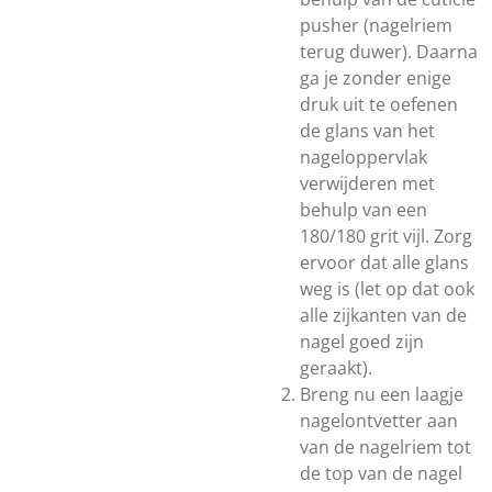
pusher (nagelriem
terug duwer). Daarna
ga je zonder enige
druk uit te oefenen
de glans van het
nageloppervlak
verwijderen met
behulp van een
180/180 grit vijl. Zorg
ervoor dat alle glans
weg is (let op dat ook
alle zijkanten van de
nagel goed zijn
geraakt).
Breng nu een laagje
nagelontvetter aan
van de nagelriem tot
de top van de nagel