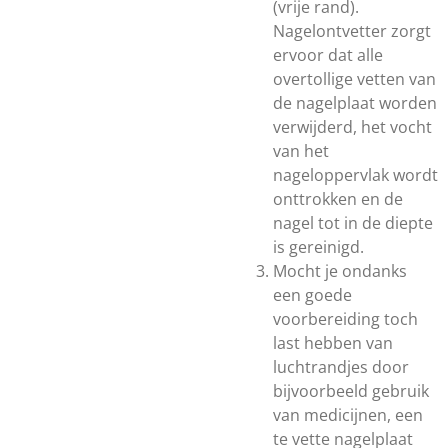
(vrije rand).
Nagelontvetter zorgt
ervoor dat alle
overtollige vetten van
de nagelplaat worden
verwijderd, het vocht
van het
nageloppervlak wordt
onttrokken en de
nagel tot in de diepte
is gereinigd.
Mocht je ondanks
een goede
voorbereiding toch
last hebben van
luchtrandjes door
bijvoorbeeld gebruik
van medicijnen, een
te vette nagelplaat