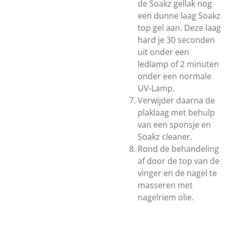
de Soakz gellak nog
een dunne laag Soakz
top gel aan. Deze laag
hard je 30 seconden
uit onder een
ledlamp of 2 minuten
onder een normale
UV-Lamp.
Verwijder daarna de
plaklaag met behulp
van een sponsje en
Soakz cleaner.
Rond de behandeling
af door de top van de
vinger en de nagel te
masseren met
nagelriem olie.