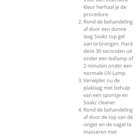
kleur herhaal je de
procedure.
Rond de behandeling
af door een dunne
laag Soakz top gel
aan te brengen. Hard
deze 30 seconden uit
onder een ledlamp of
2 minuten onder een
normale UV-Lamp.
Verwijder nu de
plaklaag met behulp
van een sponsje en
Soakz cleaner.
Rond de behandeling
af door de top van de
vinger en de nagel te
masseren met