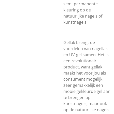
semi-permanente
kleuring op de
natuurlijke nagels of
kunstnagels.
Gellak brengt de
voordelen van nagellak
en UV-gel samen. Het is
een revolutionair
product, want gellak
maakt het voor jou als
consument mogelijk
zeer gemakkelijk een
mooie gekleurde gel aan
te brengen op
kunstnagels, maar ook
op de natuurlijke nagels.